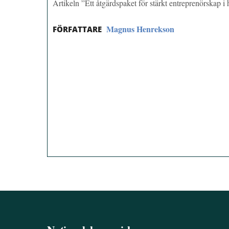
Artikeln ”Ett åtgärdspaket för stärkt entreprenörskap 
Magnus Henrekson
FÖRFATTARE