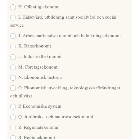
H. Offentlig ekonomi
I. Hälsovård, utbildning samt socialvård och social
service
J. Arbetsmarknadsekonomi och befolkningsekonomi
K. Rättsekonomi
L. Industriell ekonomi
M. Företagsekonomi
N. Ekonomisk historia
O. Ekonomisk utveckling, teknologiska förändringar
och tillväxt
P. Ekonomiska system
Q. Jordbruks- och naturresursekonomi
R. Regionalekonomi
R. Regionekonomi