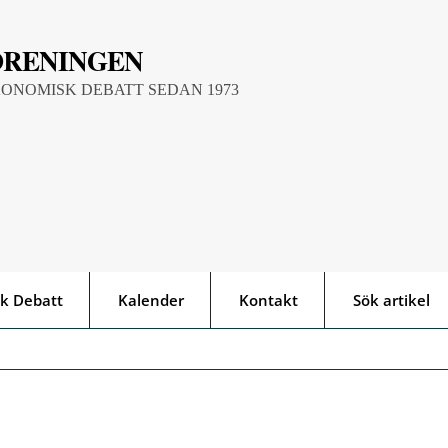
ÖRENINGEN
KONOMISK DEBATT SEDAN 1973
k Debatt
Kalender
Kontakt
Sök artikel