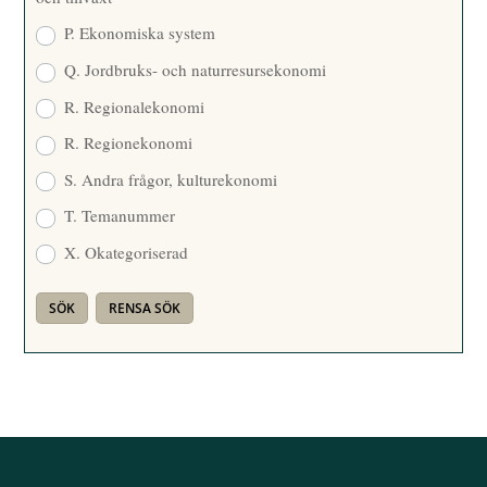
P. Ekonomiska system
Q. Jordbruks- och naturresursekonomi
R. Regionalekonomi
R. Regionekonomi
S. Andra frågor, kulturekonomi
T. Temanummer
X. Okategoriserad