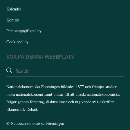
Kalender
Kontakt
Personuppgiftspolicy
Cookiepolicy
SÖK PÅ DENNA WEBBPLATS
Nationalekonomiska Föreningen bildades 1877 och främjar studier
inom nationalekonomi samt bidrar till att utreda nationalekonomiska
frågor genom föredrag, diskussioner och utgivande av tidskriften
Ekonomisk Debatt.
©
Nationalekonomiska Föreningen