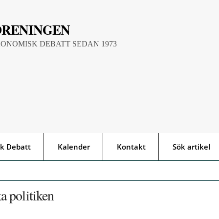
ÖRENINGEN
KONOMISK DEBATT SEDAN 1973
k Debatt
Kalender
Kontakt
Sök artikel
 politiken