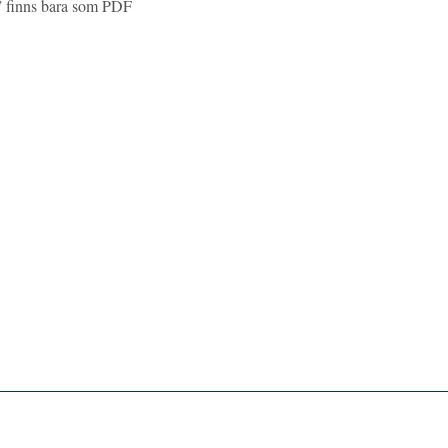
” finns bara som PDF