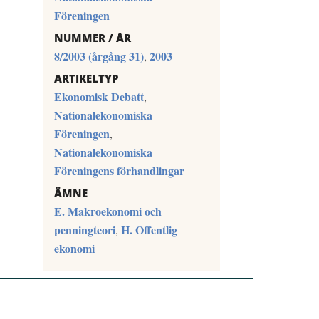
Föreningen
NUMMER / ÅR
8/2003 (årgång 31)
2003
,
ARTIKELTYP
Ekonomisk Debatt
,
Nationalekonomiska
Föreningen
,
Nationalekonomiska
Föreningens förhandlingar
ÄMNE
E. Makroekonomi och
penningteori
H. Offentlig
,
ekonomi