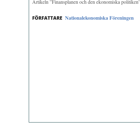
Artikeln ”Finansplanen och den ekonomiska politiken
Nationalekonomiska Föreningen
FÖRFATTARE