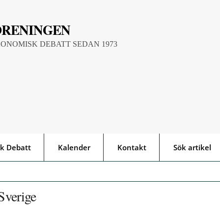
ÖRENINGEN
KONOMISK DEBATT SEDAN 1973
k Debatt
Kalender
Kontakt
Sök artikel
 Sverige