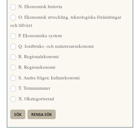
N. Ekonomisk historia
O. Ekonomisk utveckling, teknologiska förändringar
och tillväxt
P. Ekonomiska system
Q. Jordbruks- och naturresursekonomi
R. Regionalekonomi
R. Regionekonomi
S. Andra frågor, kulturekonomi
T. Temanummer
X. Okategoriserad