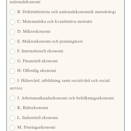
nationalekonomi
B. Doktrinhistoria och nationalekonomisk metodologi
C. Matematiska och kvantitativa metoder
D. Mikroekonomi
E. Makroekonomi och penningteori
F. Internationell ekonomi
G. Finansiell ekonomi
H. Offentlig ekonomi
I. Hälsovård, utbildning samt socialvård och social
service
J. Arbetsmarknadsekonomi och befolkningsekonomi
K. Rättsekonomi
L. Industriell ekonomi
M. Företagsekonomi