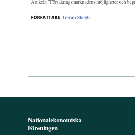
Artikeln ”Försäkringsmarknadens möjligheter och beg
Göran Skogh
FÖRFATTARE
Nationalekonomiska
Föreningen