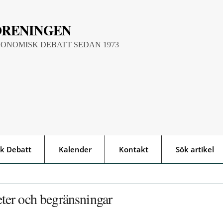
ÖRENINGEN
KONOMISK DEBATT SEDAN 1973
k Debatt
Kalender
Kontakt
Sök artikel
ter och begränsningar