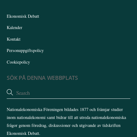
Top
Ekonomisk Debatt
Kalender
Kontakt
Personuppgiftspolicy
Cookiepolicy
SÖK PÅ DENNA WEBBPLATS
Nationalekonomiska Föreningen bildades 1877 och främjar studier
inom nationalekonomi samt bidrar till att utreda nationalekonomiska
frågor genom föredrag, diskussioner och utgivande av tidskriften
Ekonomisk Debatt.