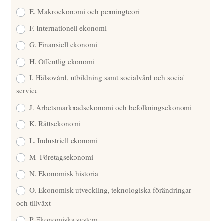
E. Makroekonomi och penningteori
F. Internationell ekonomi
G. Finansiell ekonomi
H. Offentlig ekonomi
I. Hälsovård, utbildning samt socialvård och social
service
J. Arbetsmarknadsekonomi och befolkningsekonomi
K. Rättsekonomi
L. Industriell ekonomi
M. Företagsekonomi
N. Ekonomisk historia
O. Ekonomisk utveckling, teknologiska förändringar
och tillväxt
P. Ekonomiska system