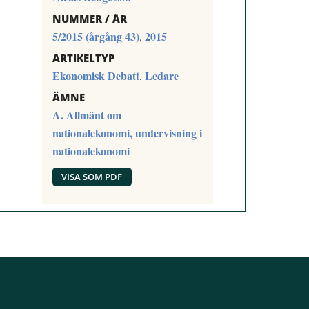
NUMMER / ÅR
5/2015 (årgång 43)
2015
,
ARTIKELTYP
Ekonomisk Debatt
Ledare
,
ÄMNE
A. Allmänt om
nationalekonomi, undervisning i
nationalekonomi
VISA SOM PDF