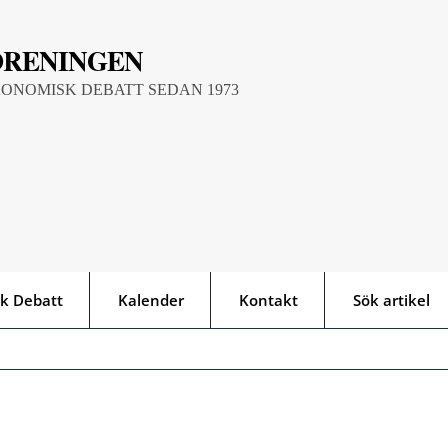
ÖRENINGEN
KONOMISK DEBATT SEDAN 1973
k Debatt
Kalender
Kontakt
Sök artikel