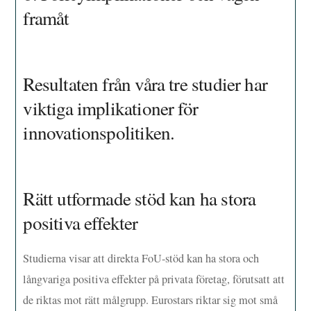
framåt
Resultaten från våra tre studier har
viktiga implikationer för
innovationspolitiken.
Rätt utformade stöd kan ha stora
positiva effekter
Studierna visar att direkta FoU-stöd kan ha stora och
långvariga positiva effekter på privata företag, förutsatt att
de riktas mot rätt målgrupp. Eurostars riktar sig mot små