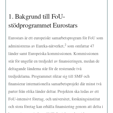
1. Bakgrund till FoU-
stödprogrammet Eurostars
Eurostars är ett europeiskt samarbetsprogram för FoU som
2
administreras av Eureka-nätverket,
som omfattar 47
länder samt Europeiska kommissionen. Kommissionen
står för ungefär en tredjedel av finansieringen, medan de
deltagande länderna står för de resterande två
tredjedelarna. Programmet riktar sig till SMF och
finansierar internationella samarbetsprojekt där minst två
parter från olika länder deltar. Projekten ska ledas av ett
FoU-intensivt företag, och universitet, forskningsinstitut
och stora företag kan erhålla finansiering genom att delta i