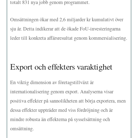
totalt 831 nya jobb genom programmet.
Omsättningen ökar med 2,6 miljarder kr kumulativt över
sju år. Detta indikerar att de ökade FoU-investeringarna
leder till konkreta affärsresultat genom kommersialisering.
Export och effekters varaktighet
En viktig dimension av företagstillväxt är
internationalisering genom export. Analyserna visar
positiva effekter på sannolikheten att börja exportera, men
dessa effekter uppträder med viss fördröjning och är
mindre robusta än effekterna på sysselsättning och
omsättning.