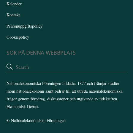
Kalender
Kontakt
Personuppgiftspolicy
Cookiepolicy
SÖK PÅ DENNA WEBBPLATS
Nationalekonomiska Föreningen bildades 1877 och främjar studier
inom nationalekonomi samt bidrar till att utreda nationalekonomiska
frågor genom föredrag, diskussioner och utgivande av tidskriften
Ekonomisk Debatt.
©
Nationalekonomiska Föreningen