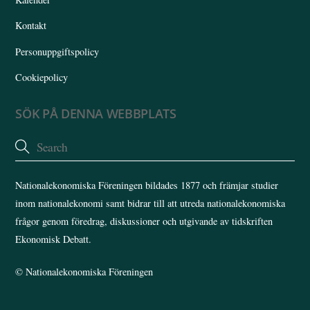
Kontakt
Personuppgiftspolicy
Cookiepolicy
SÖK PÅ DENNA WEBBPLATS
Nationalekonomiska Föreningen bildades 1877 och främjar studier
inom nationalekonomi samt bidrar till att utreda nationalekonomiska
frågor genom föredrag, diskussioner och utgivande av tidskriften
Ekonomisk Debatt.
©
Nationalekonomiska Föreningen