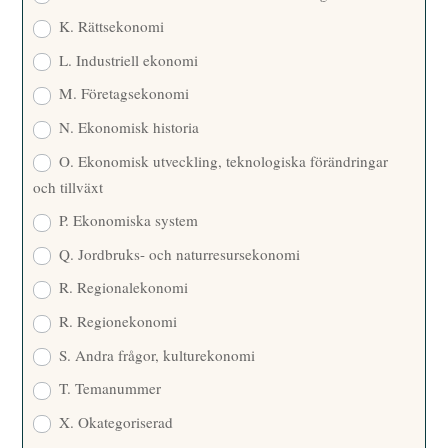
K. Rättsekonomi
L. Industriell ekonomi
M. Företagsekonomi
N. Ekonomisk historia
O. Ekonomisk utveckling, teknologiska förändringar
och tillväxt
P. Ekonomiska system
Q. Jordbruks- och naturresursekonomi
R. Regionalekonomi
R. Regionekonomi
S. Andra frågor, kulturekonomi
T. Temanummer
X. Okategoriserad