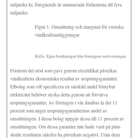
miljarder kr, föregående år summerade förlusterna till fyra
miljarder.
Figur 1. Omsättning och marginal för svenska
vindkraftsanläggningar
Källa:
Egna beräkningar från företagens redovisningar.
Förutom det stöd som gavs genom elcertifikat påverkas
vindkraftens ekonomiska resultat av ursprungsgarantier.
Elbolag som vill specificera en särskild andel förnybar
elektricitet behöver styrka detta genom att förvärva
ursprungsgarantier. Av företagen i vår databas är det 11
procent som anger ursprungsgarantiernas andel av
omsättningen. I dessa bolag uppgår dessa till 11 procent av
omsättningen. Om dessa garantier inte hade varit på plats
skulle resultaten således ha påverkats negativt. Utan dem