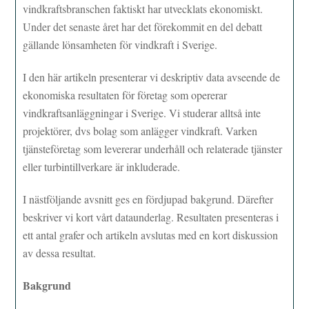
vindkraftsbranschen faktiskt har utvecklats ekonomiskt.
Under det senaste året har det förekommit en del debatt
gällande lönsamheten för vindkraft i Sverige.
I den här artikeln presenterar vi deskriptiv data avseende de
ekonomiska resultaten för företag som opererar
vindkraftsanläggningar i Sverige. Vi studerar alltså inte
projektörer, dvs bolag som anlägger vindkraft. Varken
tjänsteföretag som levererar underhåll och relaterade tjänster
eller turbintillverkare är inkluderade.
I nästföljande avsnitt ges en fördjupad bakgrund. Därefter
beskriver vi kort vårt dataunderlag. Resultaten presenteras i
ett antal grafer och artikeln avslutas med en kort diskussion
av dessa resultat.
Bakgrund