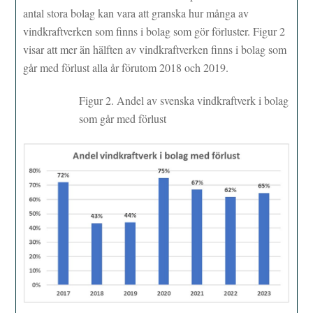
antal stora bolag kan vara att granska hur många av
vindkraftverken som finns i bolag som gör förluster. Figur 2
visar att mer än hälften av vindkraftverken finns i bolag som
går med förlust alla år förutom 2018 och 2019.
Figur 2. Andel av svenska vindkraftverk i bolag
som går med förlust