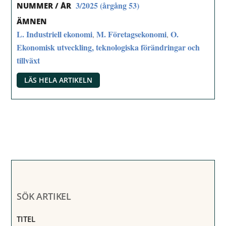
3/2025 (årgång 53)
NUMMER / ÅR
ÄMNEN
L. Industriell ekonomi
M. Företagsekonomi
O.
,
,
Ekonomisk utveckling, teknologiska förändringar och
tillväxt
LÄS HELA ARTIKELN
SÖK ARTIKEL
TITEL