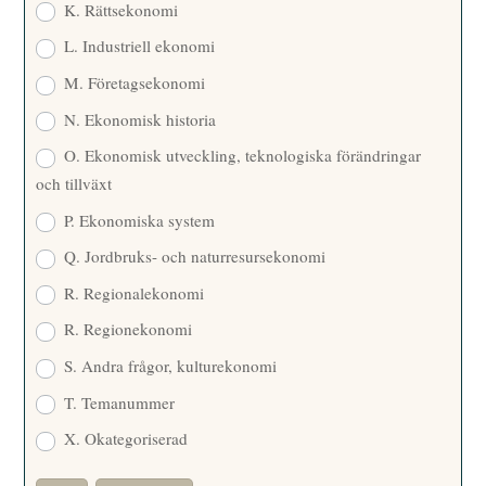
K. Rättsekonomi
L. Industriell ekonomi
M. Företagsekonomi
N. Ekonomisk historia
O. Ekonomisk utveckling, teknologiska förändringar
och tillväxt
P. Ekonomiska system
Q. Jordbruks- och naturresursekonomi
R. Regionalekonomi
R. Regionekonomi
S. Andra frågor, kulturekonomi
T. Temanummer
X. Okategoriserad