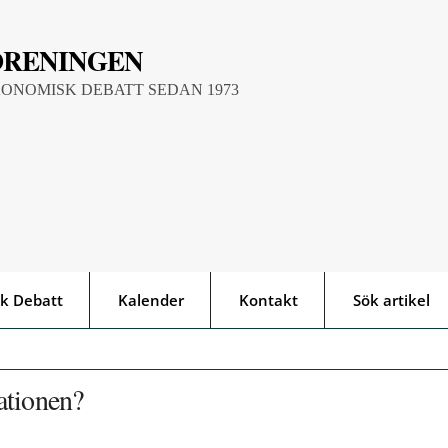
ÖRENINGEN
KONOMISK DEBATT SEDAN 1973
k Debatt
Kalender
Kontakt
Sök artikel
ationen?