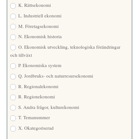
K. Rättsekonomi
L. Industriell ekonomi
M. Företagsekonomi
N. Ekonomisk historia
O. Ekonomisk utveckling, teknologiska förändringar
och tillväxt
P. Ekonomiska system
Q. Jordbruks- och naturresursekonomi
R. Regionalekonomi
R. Regionekonomi
S. Andra frågor, kulturekonomi
T. Temanummer
X. Okategoriserad