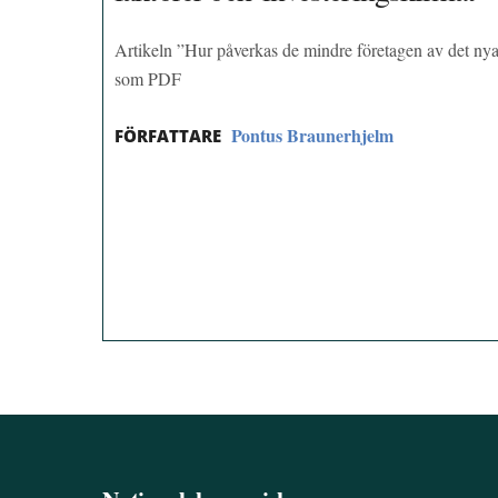
Artikeln ”Hur påverkas de mindre företagen av det nya 
som PDF
Pontus Braunerhjelm
FÖRFATTARE