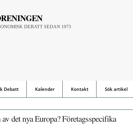
ÖRENINGEN
KONOMISK DEBATT SEDAN 1973
k Debatt
Kalender
Kontakt
Sök artikel
 av det nya Europa? Företagsspecifika