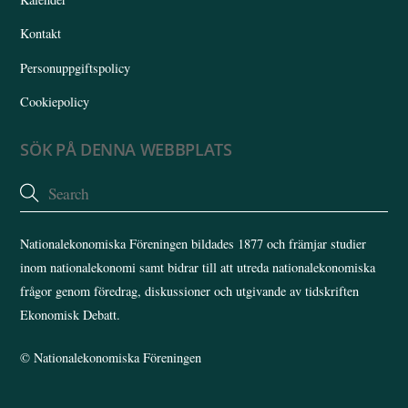
Kontakt
Personuppgiftspolicy
Cookiepolicy
SÖK PÅ DENNA WEBBPLATS
Nationalekonomiska Föreningen bildades 1877 och främjar studier
inom nationalekonomi samt bidrar till att utreda nationalekonomiska
frågor genom föredrag, diskussioner och utgivande av tidskriften
Ekonomisk Debatt.
©
Nationalekonomiska Föreningen