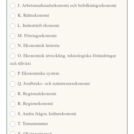
J. Arbetsmarknadsekonomi och befolkningsekonomi
K. Rättsekonomi
L. Industriell ekonomi
M. Företagsekonomi
N. Ekonomisk historia
O. Ekonomisk utveckling, teknologiska förändringar
och tillväxt
P. Ekonomiska system
Q. Jordbruks- och naturresursekonomi
R. Regionalekonomi
R. Regionekonomi
S. Andra frågor, kulturekonomi
T. Temanummer
X. Okategoriserad