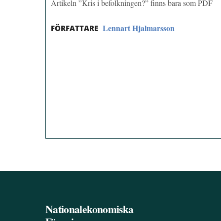
Artikeln ”Kris i befolkningen?” finns bara som PDF
Lennart Hjalmarsson
FÖRFATTARE
Nationalekonomiska