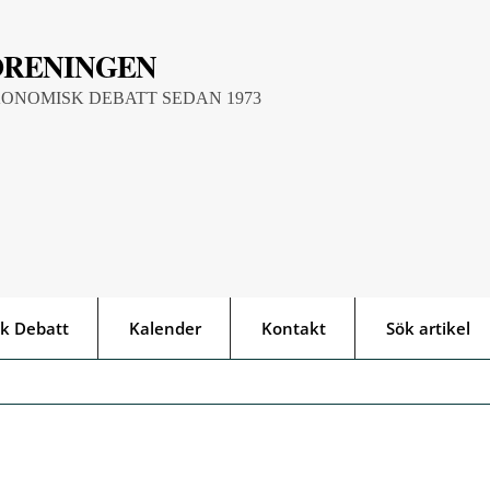
ÖRENINGEN
KONOMISK DEBATT SEDAN 1973
k Debatt
Kalender
Kontakt
Sök artikel