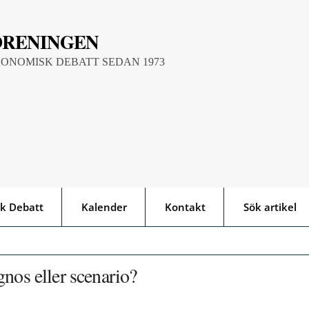
ÖRENINGEN
KONOMISK DEBATT SEDAN 1973
k Debatt
Kalender
Kontakt
Sök artikel
nos eller scenario?