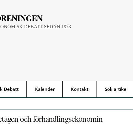
ÖRENINGEN
KONOMISK DEBATT SEDAN 1973
k Debatt
Kalender
Kontakt
Sök artikel
öretagen och förhandlingsekonomin