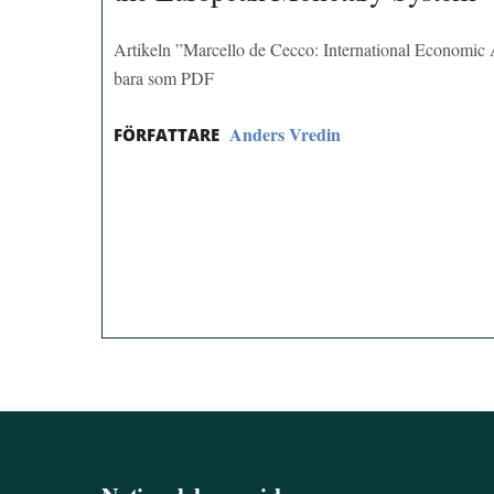
Artikeln ”Marcello de Cecco: International Economic
bara som PDF
Anders Vredin
FÖRFATTARE