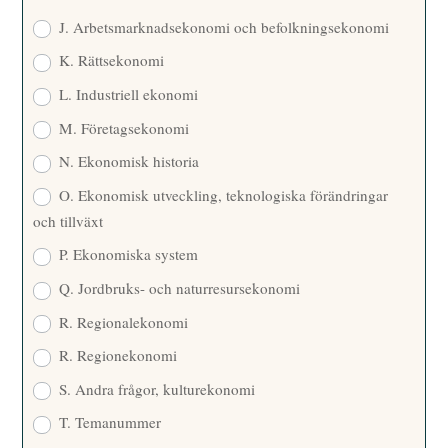
J. Arbetsmarknadsekonomi och befolkningsekonomi
K. Rättsekonomi
L. Industriell ekonomi
M. Företagsekonomi
N. Ekonomisk historia
O. Ekonomisk utveckling, teknologiska förändringar
och tillväxt
P. Ekonomiska system
Q. Jordbruks- och naturresursekonomi
R. Regionalekonomi
R. Regionekonomi
S. Andra frågor, kulturekonomi
T. Temanummer