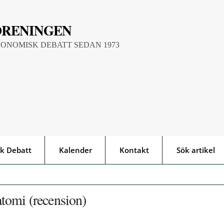
ÖRENINGEN
KONOMISK DEBATT SEDAN 1973
k Debatt
Kalender
Kontakt
Sök artikel
tomi (recension)