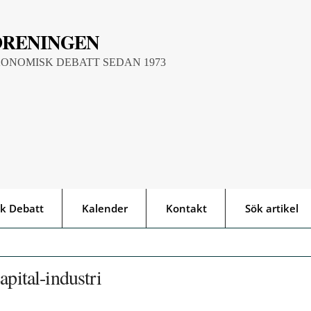
ÖRENINGEN
KONOMISK DEBATT SEDAN 1973
k Debatt
Kalender
Kontakt
Sök artikel
apital-industri