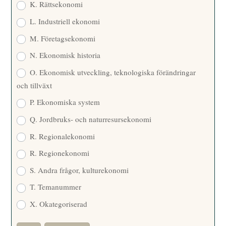
K. Rättsekonomi
L. Industriell ekonomi
M. Företagsekonomi
N. Ekonomisk historia
O. Ekonomisk utveckling, teknologiska förändringar
och tillväxt
P. Ekonomiska system
Q. Jordbruks- och naturresursekonomi
R. Regionalekonomi
R. Regionekonomi
S. Andra frågor, kulturekonomi
T. Temanummer
X. Okategoriserad