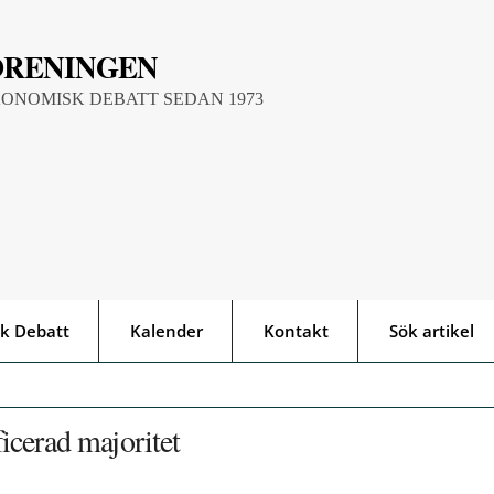
ÖRENINGEN
KONOMISK DEBATT SEDAN 1973
k Debatt
Kalender
Kontakt
Sök artikel
icerad majoritet