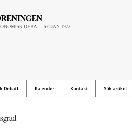
ÖRENINGEN
KONOMISK DEBATT SEDAN 1973
k Debatt
Kalender
Kontakt
Sök artikel
sgrad