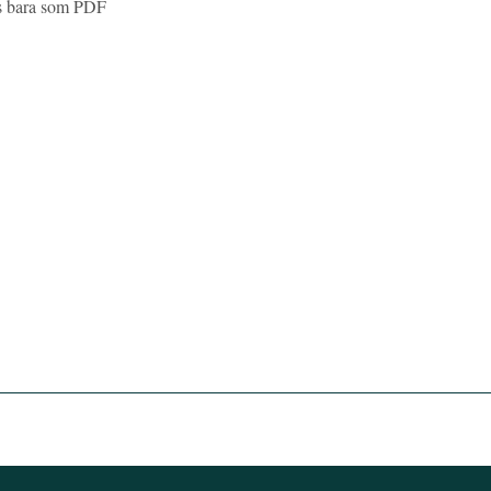
ns bara som PDF