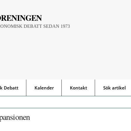
ÖRENINGEN
KONOMISK DEBATT SEDAN 1973
k Debatt
Kalender
Kontakt
Sök artikel
pansionen