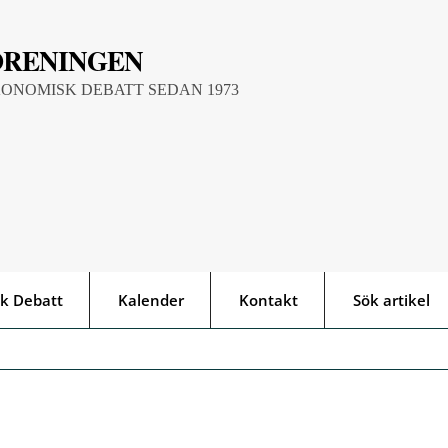
ÖRENINGEN
KONOMISK DEBATT SEDAN 1973
k Debatt
Kalender
Kontakt
Sök artikel