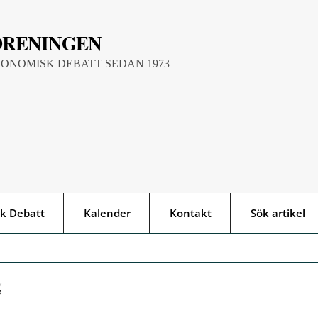
ÖRENINGEN
KONOMISK DEBATT SEDAN 1973
k Debatt
Kalender
Kontakt
Sök artikel
g