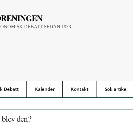
ÖRENINGEN
KONOMISK DEBATT SEDAN 1973
k Debatt
Kalender
Kontakt
Sök artikel
 blev den?