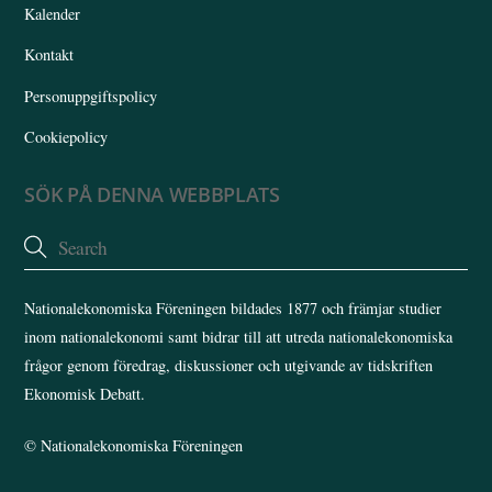
Kalender
Kontakt
Personuppgiftspolicy
Cookiepolicy
SÖK PÅ DENNA WEBBPLATS
Nationalekonomiska Föreningen bildades 1877 och främjar studier
inom nationalekonomi samt bidrar till att utreda nationalekonomiska
frågor genom föredrag, diskussioner och utgivande av tidskriften
Ekonomisk Debatt.
©
Nationalekonomiska Föreningen