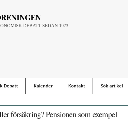
ÖRENINGEN
KONOMISK DEBATT SEDAN 1973
k Debatt
Kalender
Kontakt
Sök artikel
 eller försäkring? Pensionen som exempel