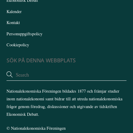
Ekonomisk Debatt
Kalender
Kontakt
Personuppgiftspolicy
Cookiepolicy
SÖK PÅ DENNA WEBBPLATS
Nationalekonomiska Föreningen bildades 1877 och främjar studier
inom nationalekonomi samt bidrar till att utreda nationalekonomiska
frågor genom föredrag, diskussioner och utgivande av tidskriften
Ekonomisk Debatt.
©
Nationalekonomiska Föreningen