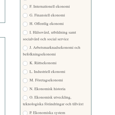
F. Internationell ekonomi
G. Finansiell ekonomi
H. Offentlig ekonomi
I. Hälsovård, utbildning samt
socialvård och social service
J. Arbetsmarknadsekonomi och
befolkningsekonomi
K. Rättsekonomi
L. Industriell ekonomi
M. Företagsekonomi
N. Ekonomisk historia
O. Ekonomisk utveckling,
teknologiska förändringar och tillväxt
P. Ekonomiska system