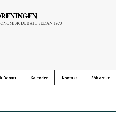
ÖRENINGEN
KONOMISK DEBATT SEDAN 1973
k Debatt
Kalender
Kontakt
Sök artikel