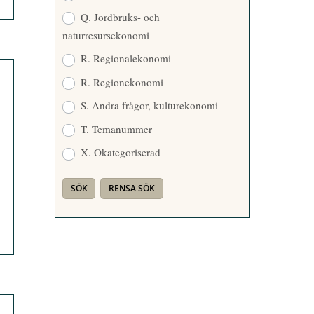
Q. Jordbruks- och
naturresursekonomi
R. Regionalekonomi
R. Regionekonomi
S. Andra frågor, kulturekonomi
T. Temanummer
X. Okategoriserad