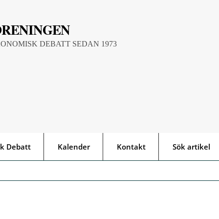
ÖRENINGEN
KONOMISK DEBATT SEDAN 1973
k Debatt
Kalender
Kontakt
Sök artikel