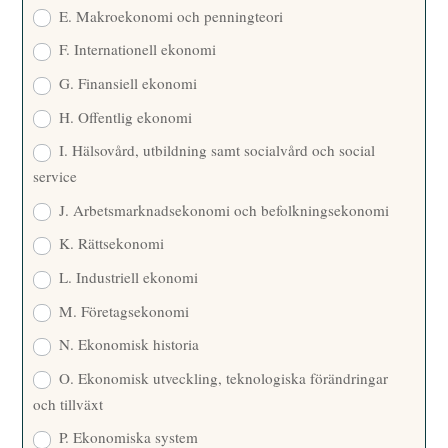
E. Makroekonomi och penningteori
F. Internationell ekonomi
G. Finansiell ekonomi
H. Offentlig ekonomi
I. Hälsovård, utbildning samt socialvård och social
service
J. Arbetsmarknadsekonomi och befolkningsekonomi
K. Rättsekonomi
L. Industriell ekonomi
M. Företagsekonomi
N. Ekonomisk historia
O. Ekonomisk utveckling, teknologiska förändringar
och tillväxt
P. Ekonomiska system