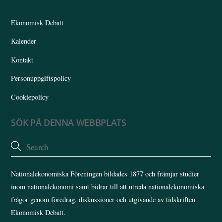
Top
Ekonomisk Debatt
Kalender
Kontakt
Personuppgiftspolicy
Cookiepolicy
SÖK PÅ DENNA WEBBPLATS
Nationalekonomiska Föreningen bildades 1877 och främjar studier
inom nationalekonomi samt bidrar till att utreda nationalekonomiska
frågor genom föredrag, diskussioner och utgivande av tidskriften
Ekonomisk Debatt.