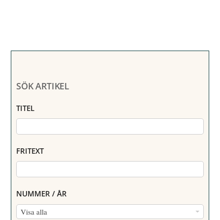
SÖK ARTIKEL
TITEL
FRITEXT
NUMMER / ÅR
N
Visa alla