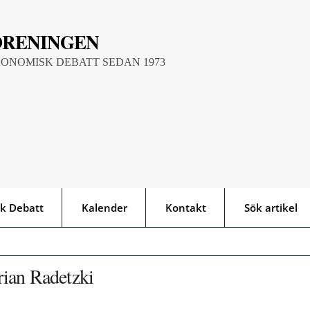
ÖRENINGEN
KONOMISK DEBATT SEDAN 1973
k Debatt
Kalender
Kontakt
Sök artikel
rian Radetzki