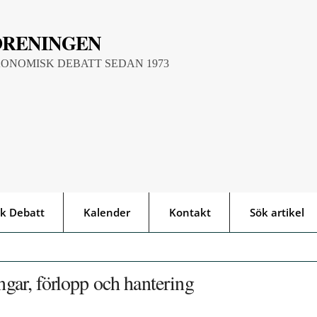
ÖRENINGEN
KONOMISK DEBATT SEDAN 1973
k Debatt
Kalender
Kontakt
Sök artikel
ngar, förlopp och hantering