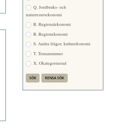
Q. Jordbruks- och
naturresursekonomi
R. Regionalekonomi
R. Regionekonomi
S. Andra frågor, kulturekonomi
T. Temanummer
X. Okategoriserad