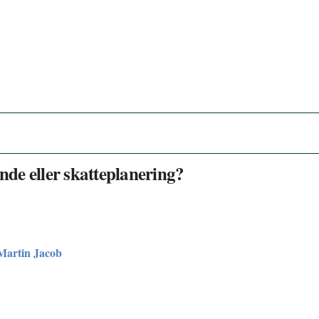
de eller skatteplanering?
Martin Jacob