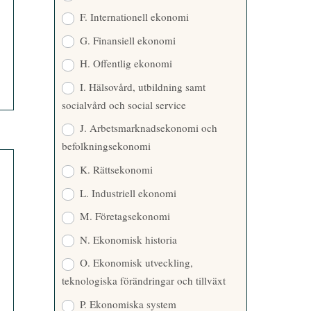
F. Internationell ekonomi
G. Finansiell ekonomi
H. Offentlig ekonomi
I. Hälsovård, utbildning samt
socialvård och social service
J. Arbetsmarknadsekonomi och
befolkningsekonomi
K. Rättsekonomi
L. Industriell ekonomi
M. Företagsekonomi
N. Ekonomisk historia
O. Ekonomisk utveckling,
teknologiska förändringar och tillväxt
P. Ekonomiska system