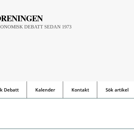
ÖRENINGEN
KONOMISK DEBATT SEDAN 1973
k Debatt
Kalender
Kontakt
Sök artikel