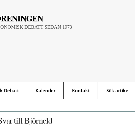
ÖRENINGEN
KONOMISK DEBATT SEDAN 1973
k Debatt
Kalender
Kontakt
Sök artikel
Svar till Björneld