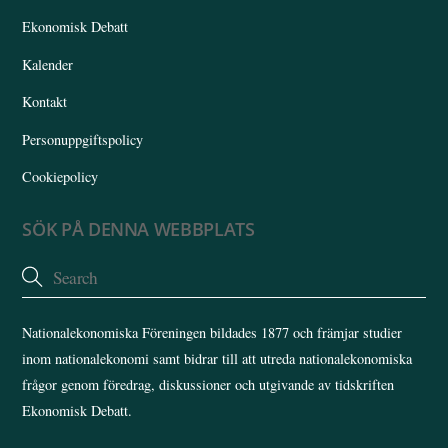
Ekonomisk Debatt
Kalender
Kontakt
Personuppgiftspolicy
Cookiepolicy
SÖK PÅ DENNA WEBBPLATS
Nationalekonomiska Föreningen bildades 1877 och främjar studier
inom nationalekonomi samt bidrar till att utreda nationalekonomiska
frågor genom föredrag, diskussioner och utgivande av tidskriften
Ekonomisk Debatt.