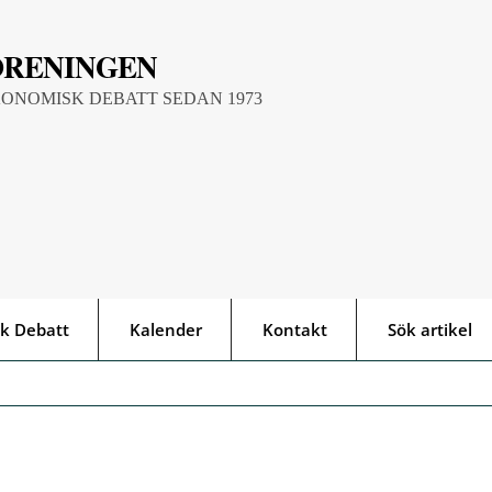
ÖRENINGEN
KONOMISK DEBATT SEDAN 1973
k Debatt
Kalender
Kontakt
Sök artikel