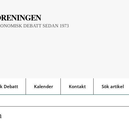
ÖRENINGEN
KONOMISK DEBATT SEDAN 1973
k Debatt
Kalender
Kontakt
Sök artikel
n