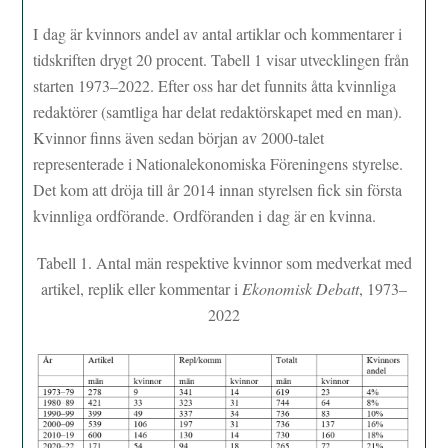
I dag är kvinnors andel av antal artiklar och kommentarer i
tidskriften drygt 20 procent. Tabell 1 visar utvecklingen från
starten 1973–2022. Efter oss har det funnits åtta kvinnliga
redaktörer (samtliga har delat redaktörskapet med en man).
Kvinnor finns även sedan början av 2000-talet
representerade i Nationalekonomiska Föreningens styrelse.
Det kom att dröja till år 2014 innan styrelsen fick sin första
kvinnliga ordförande. Ordföranden i dag är en kvinna.
Tabell 1. Antal män respektive kvinnor som medverkat med
artikel, replik eller kommentar i
Ekonomisk Debatt
, 1973–
2022